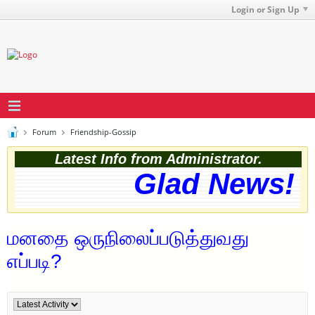
Login or Sign Up
Forum
Friendship-Gossip
Latest Info from Administrator.
Glad News! Th
மனதை ஒருநிலைப்படுத்துவது
எப்படி?