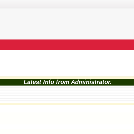
Latest Info from Administrator.