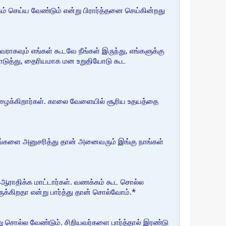
ம் செய்ய வேண்டும் என்று பிரார்த்தனை செய்கின்றது
ராகவும் எங்கள் கூடவே நீங்கள் இருந்து, எங்களுக்கு
ொடுத்து, தைரியமாக மன உறுதியோடு கூட
ழைக்கிறார்கள். காலை வேளையில் சூரிய உதயத்தை
உங்களை அனுசரித்து தான் அனைவரும் இங்கு நாங்கள்
ராதிக்க மாட்டார்கள். வணக்கம் கூட சொல்ல
க்கிறதா என்று பார்த்து தான் சொல்வோம்.*
ு சொல்ல வேண்டும். சிறியவர்களை பார்த்தால் இரண்டு