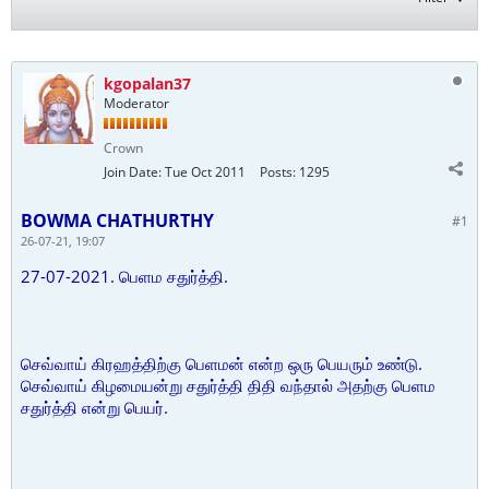
kgopalan37
Moderator
Crown
Join Date:
Tue Oct 2011
Posts:
1295
BOWMA CHATHURTHY
#1
26-07-21, 19:07
27-07-2021. பெளம சதுர்த்தி.
செவ்வாய் கிரஹத்திற்கு பெளமன் என்ற ஒரு பெயரும் உண்டு.
செவ்வாய் கிழமையன்று சதுர்த்தி திதி வந்தால் அதற்கு பெளம
சதுர்த்தி என்று பெயர்.