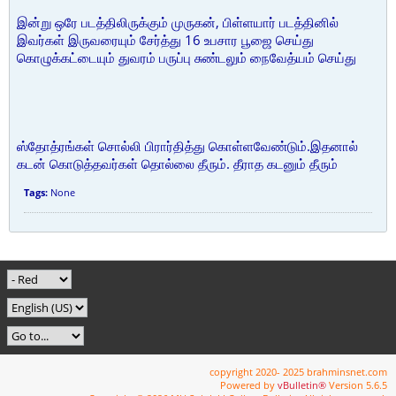
இன்று ஒரே படத்திலிருக்கும் முருகன், பிள்ளயார் படத்தினில்
இவர்கள் இருவரையும் சேர்த்து 16 உபசார பூஜை செய்து
கொழுக்கட்டையும் துவரம் பருப்பு சுண்டலும் நைவேத்யம் செய்து
ஸ்தோத்ரங்கள் சொல்லி பிரார்தித்து கொள்ளவேண்டும்.இதனால்
கடன் கொடுத்தவர்கள் தொல்லை தீரும். தீராத கடனும் தீரும்
Tags:
None
copyright 2020- 2025 brahminsnet.com
Powered by
vBulletin®
Version 5.6.5