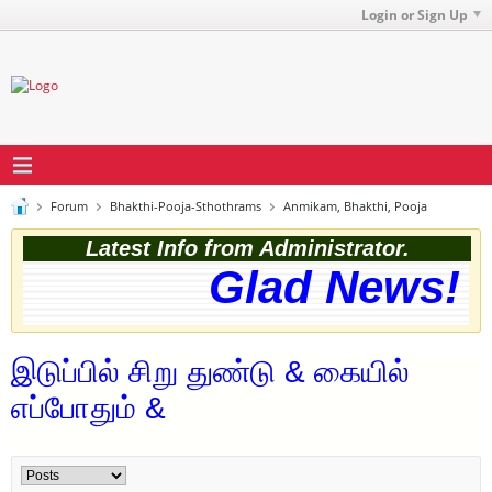
Login or Sign Up
Forum
Bhakthi-Pooja-Sthothrams
Anmikam, Bhakthi, Pooja
Latest Info from Administrator.
Glad News! T
இடுப்பில் சிறு துண்டு & கையில்
எப்போதும் &