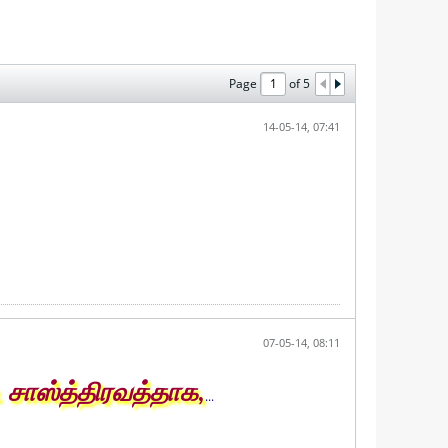
Page
of
5
14-05-14, 07:41
07-05-14, 08:11
. சாஸ்த்திரவத்தாக,
...