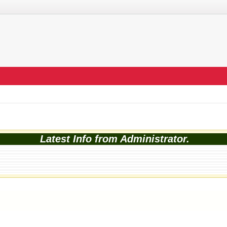
Latest Info from Administrator.