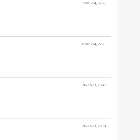
12-01-14, 22:26
02-01-14, 22:25
26-12-13, 20:43
26-12-13, 20:31