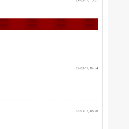
27-03-14, 13:37
19-03-14, 04:54
18-03-14, 08:48