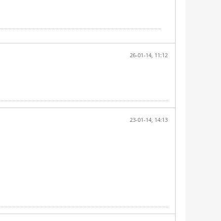
26-01-14, 11:12
23-01-14, 14:13