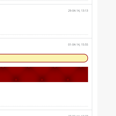
29-04-14, 13:13
01-04-14, 15:55