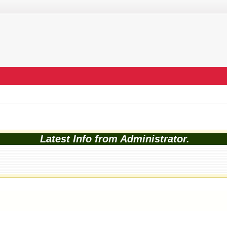
Latest Info from Administrator.