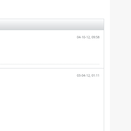
04-10-12, 09:58
03-04-12, 01:11