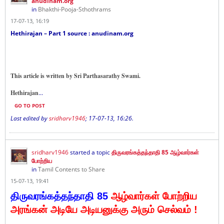
anudinam.org
in
Bhakthi-Pooja-Sthothrams
17-07-13, 16:19
Hethirajan – Part 1 source : anudinam.org
This article is written by Sri Parthasarathy Swami.
Hethirajan
...
GO TO POST
Last edited by
sridharv1946
;
17-07-13, 16:26
.
sridharv1946
started a topic
திருவரங்கத்தந்தாதி 85 ஆழ்வார்கள்
போற்றிய
in
Tamil Contents to Share
15-07-13, 19:41
திருவரங்கத்தந்தாதி 85
ஆழ்வார்கள் போற்றிய
அரங்கன் அடியே அடியனுக்கு
அரும் செல்வம் !