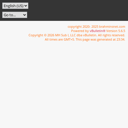
copyright 2020- 2025 brahminsnet.com
Powered by
vBulletin®
Version 5.6.5
Copyright © 2026 MH Sub I, LLC dba vBulletin. All rights reserved.
All times are GMT+5. This page was generated at 23:34.