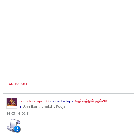
...
GO TO POST
soundararajan50
started a topic
தெய்வத்தின் குரல்-10
in
Anmikam, Bhakthi, Pooja
14-05-14, 08:11