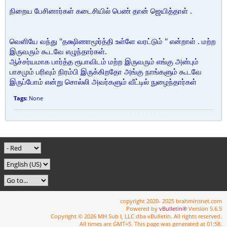
நிறைய பேசினார்கள் கடைசியில் பெண் தான் ஜெயித்தாள் .
வெளியே வந்து ''தக்ஷிணாமூர்த்தி உள்ளே வரட்டும் '' என்றாள் . மற்ற
இருவரும் கூடவே எழுந்தார்கள்.
ஆச்சர்யமாக பார்த்த ரூபாவிடம் மற்ற இருவரும் எங்கு அன்பும்
பாசமும் பரிவும் நிரம்பி இருக்கிறதோ அங்கு நாங்களும் கூடவே
இருப்போம் என்று சொல்லி அவர்களும் வீட்டில் நுழைந்தார்கள்
Tags:
None
copyright 2020- 2025 brahminsnet.com
Powered by
vBulletin®
Version 5.6.5
Copyright © 2026 MH Sub I, LLC dba vBulletin. All rights reserved.
All times are GMT+5. This page was generated at 01:58.