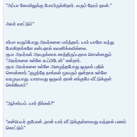
''அப்பா கோவிலுக்கு போயிருக்கிறார். வரும் நேரம் தான்.''
அவர் வரட்டும்''
சர்மா வரும்போது அவர்களை பார்த்தார். யார் யாரோ வந்து
போகிறார்களே என்பதால் கவனிக்கவில்லை.
ரூபா அவர்கள் அவருக்காக காத்திருப்பதாக சொன்னதும்
''அவர்களை உள்ளே கூப்பிடேன்'' என்றார்.
ரூபா அவர்களை உள்ளே அழைத்தபோது ஒருவர் பதில்
சொன்னார்.''குழந்தே நாங்கள் மூவரும் ஒன்றாக உள்ளே
வரமுடியாது. யாராவது ஒருவர் தான் எங்குமே வீட்டுக்குள்
செல்வோம்''
''ஆச்சர்யம். யார் நீங்கள்?''
''என்பெயர் குபேரன் ,நான் யார் வீட்டுக்குள்ளாவது வந்தால் பணம்
கொட்டும்''