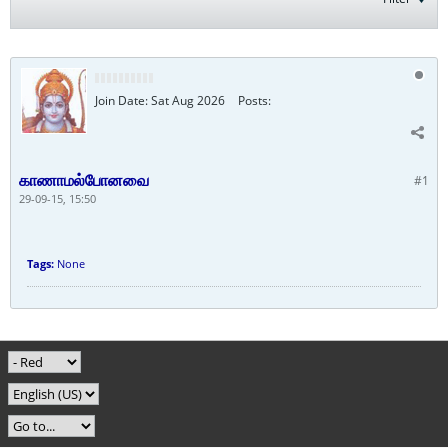
Join Date:
Sat Aug 2026
Posts:
காணாமல்போனவை
#1
29-09-15, 15:50
Tags:
None