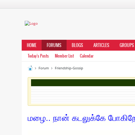
HOME
FORUMS
BLOGS
ARTICLES
GROUPS
Today's Posts
Member List
Calendar
Forum
Friendship-Gossip
மழை.. நான் கடலுக்கே போகிறே