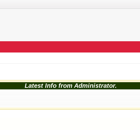
Latest Info from Administrator.