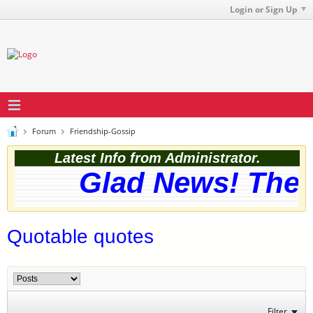
Login or Sign Up
Forum
Friendship-Gossip
Latest Info from Administrator.
Glad News! The we
Quotable quotes
Filter