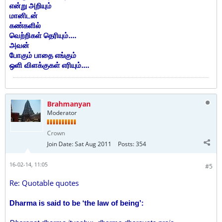
என்று அறியும்
மானிடன்
கண்களில்
வெற்றிகள் தெரியும்....
அவன்
போகும் பாதை எங்கும்
ஒளி விளக்குகள் எரியும்....
Brahmanyan
Moderator
Crown
Join Date:
Sat Aug 2011
Posts:
354
16-02-14, 11:05
#5
Re: Quotable quotes
Dharma is said to be ‘the law of being’: