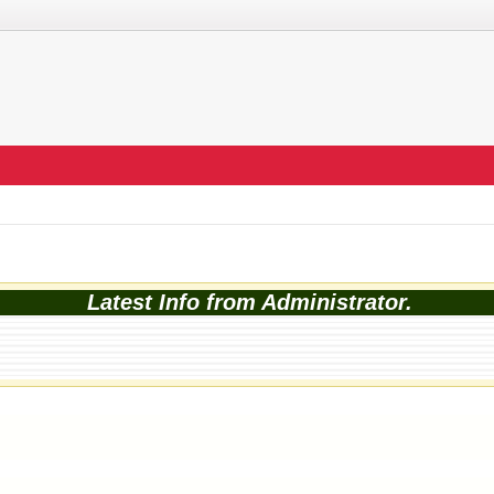
Latest Info from Administrator.