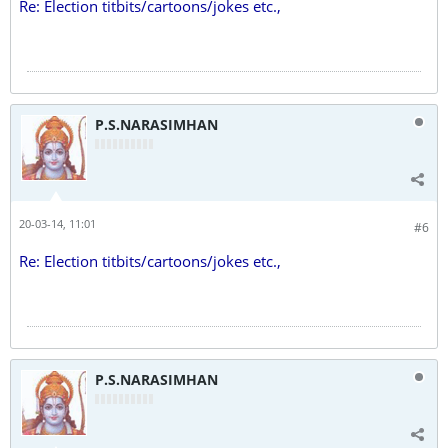
Re: Election titbits/cartoons/jokes etc.,
P.S.NARASIMHAN
20-03-14, 11:01
#6
Re: Election titbits/cartoons/jokes etc.,
P.S.NARASIMHAN