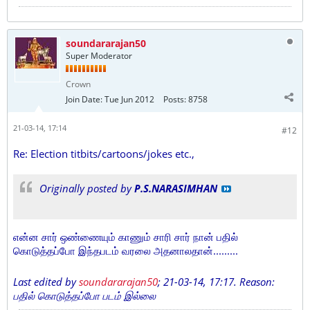
soundararajan50
Super Moderator
Crown
Join Date:
Tue Jun 2012
Posts:
8758
21-03-14, 17:14
#12
Re: Election titbits/cartoons/jokes etc.,
Originally posted by
P.S.NARASIMHAN
என்ன சார் ஒண்ணையும் காணும் சாரி சார் நான் பதில்
கொடுத்தப்போ இந்தபடம் வரலை அதனாலதான்.........
Last edited by
soundararajan50
;
21-03-14, 17:17
.
Reason:
பதில் கொடுத்தப்போ படம் இல்லை