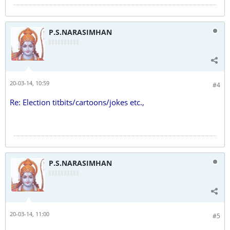
P.S.NARASIMHAN
20-03-14, 10:59
#4
Re: Election titbits/cartoons/jokes etc.,
P.S.NARASIMHAN
20-03-14, 11:00
#5