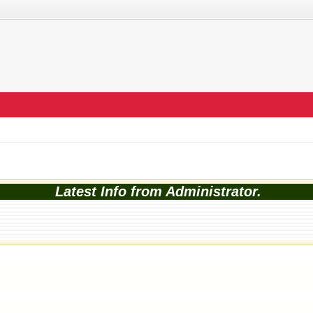
Latest Info from Administrator.