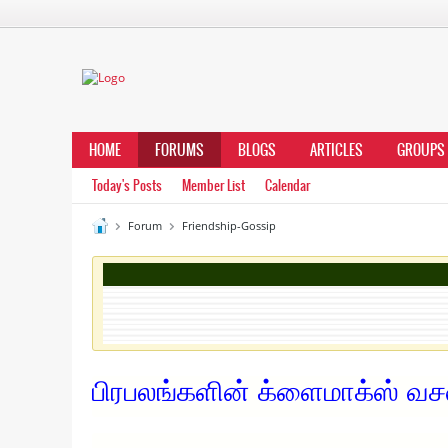
HOME
FORUMS
BLOGS
ARTICLES
GROUPS
Today's Posts
Member List
Calendar
Forum
Friendship-Gossip
பிரபலங்களின் க்ளைமாக்ஸ் வ