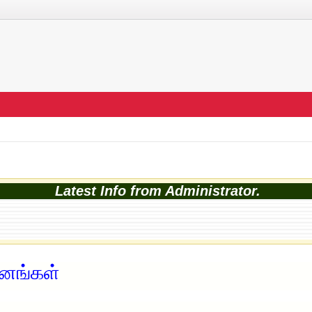
Latest Info from Administrator.
சனங்கள்