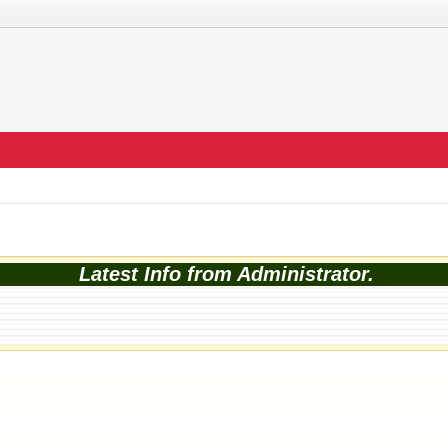
Latest Info from Administrator.