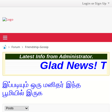
Login or Sign Up
Forum
Friendship-Gossip
Latest Info from Administrator.
Glad News! The 
இப்படியும் ஒரு மனிதர் இந்த
பூமியில் இருக