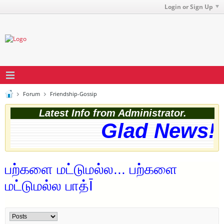
Login or Sign Up
Forum
Friendship-Gossip
Latest Info from Administrator.
Glad News! T
பற்களை மட்டுமல்ல... பற்களை
மட்டுமல்ல பாத்Ī