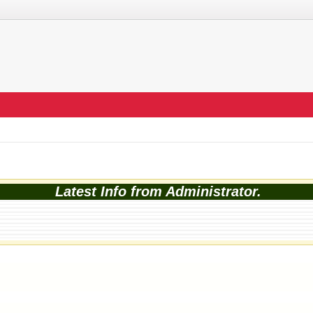
Latest Info from Administrator.