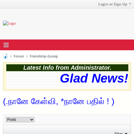
Login or Sign Up
Forum
Friendship-Gossip
Latest Info from Administrator.
Glad News! T
(.நானே கேள்வி, *நானே பதில் ! )
Filter