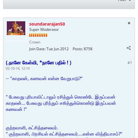
soundararajan50
Super Moderator
Crown
Join Date:
Tue Jun 2012
Posts:
8758
(.நானே கேள்வி, *நானே பதில் ! )
#1
02-10-14, 12:14
-- "காதலன், கணவன் என்ன வேறுபாடு?"
" பேசுவது புரியாவிட்டாலும் ரசித்துக் கொண்டே இருப்பவன்
காதலன்... பேசுவது புரிந்தும் சகித்துக்கொண்டு இருப்பவன்
கணவன் !"
குற்றவாளி, கட்சித்தலைவர்.
" குற்றவாளி, அரசியல் கட்சித்தலைவர்....என்ன வித்தியாசம்?"