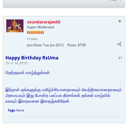
soundararajan50
Super Moderator
Crown
Join Date:
Tue Jun 2012
Posts:
8758
Happy Birthday RsUma
#1
15-11-14, 07:37
பிறந்தநாள் வாழ்த்துக்கள்
இந்நாள் தங்களுக்கு மகிழ்ச்சியானதாகவும் வெற்றிகரமானதாகவும்
அமையவும் இது போன்ற பலப்பல தினங்கள் தங்கள் வாழ்வில்
வரவும் இறைவனை இறைஞ்சுகிறேன்
Tags:
None