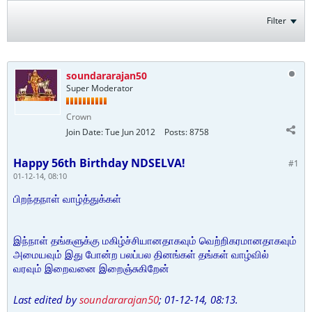
Filter
soundararajan50
Super Moderator
Crown
Join Date:
Tue Jun 2012
Posts:
8758
Happy 56th Birthday NDSELVA!
#1
01-12-14, 08:10
பிறந்தநாள் வாழ்த்துக்கள்
இந்நாள் தங்களுக்கு மகிழ்ச்சியானதாகவும் வெற்றிகரமானதாகவும்
அமையவும் இது போன்ற பலப்பல தினங்கள் தங்கள் வாழ்வில்
வரவும் இறைவனை இறைஞ்சுகிறேன்
Last edited by
soundararajan50
;
01-12-14, 08:13
.