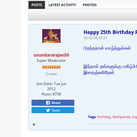
POSTS
LATEST ACTIVITY
PHOTOS
Happy 25th Birthday
15-12-14, 07:21
பிறந்தநாள் வாழ்த்துக்கள்
soundararajan50
Super Moderator
இந்நாள் தங்களுக்கு மகிழ
இறைஞ்சுகிறேன்
Crown
Join Date:
Tue Jun
2012
Posts:
8758
Share
Tweet
Tags:
birthday
,
deshpande
,
ha