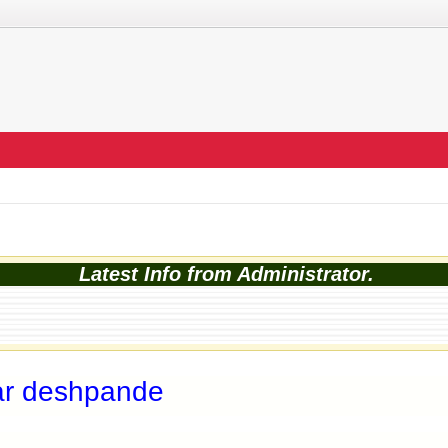
Latest Info from Administrator.
ar deshpande