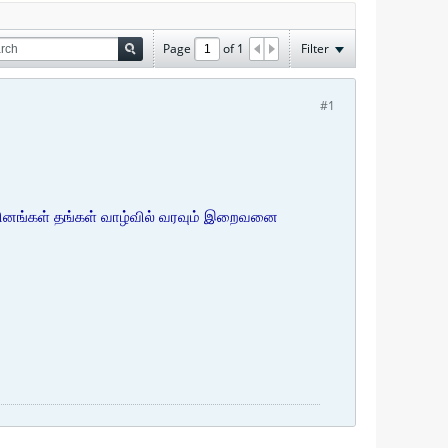
Page
of
1
Filter
#1
தினங்கள் தங்கள் வாழ்வில் வரவும் இறைவனை