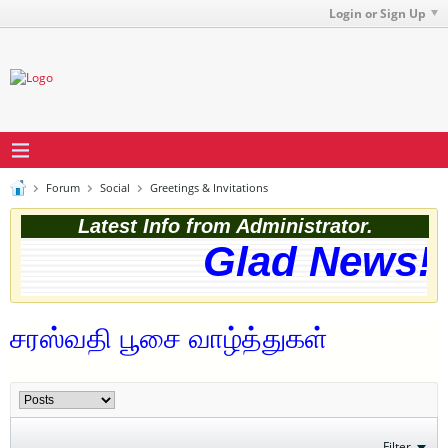
Login or Sign Up
Forum
Social
Greetings & Invitations
Latest Info from Administrator.
Glad News! T
சரஸ்வதி பூசை வாழ்த்துகள்
Filter