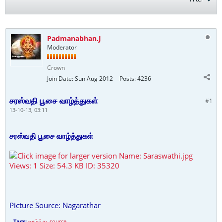
Padmanabhan.J
Moderator
Crown
Join Date:
Sun Aug 2012
Posts:
4236
சரஸ்வதி பூசை வாழ்த்துகள்
#1
13-10-13, 03:11
சரஸ்வதி பூசை வாழ்த்துகள்
Picture Source: Nagarathar
Tags:
வாழ்த்து
,
source