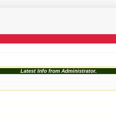
Latest Info from Administrator.