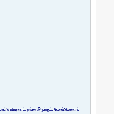
 போட்டு கிளறலாம், நல்லா இருக்கும். வேண்டுமானால்