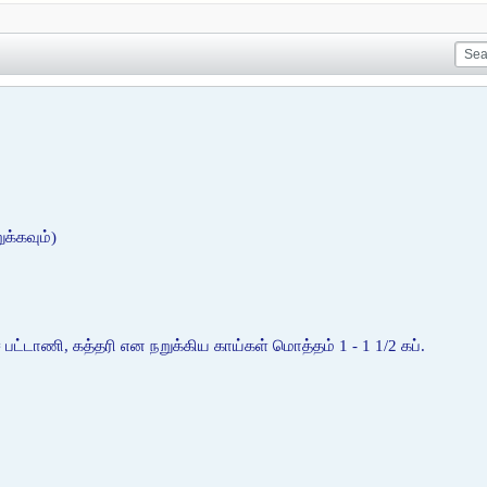
க்கவும்)
ை பட்டாணி, கத்தரி என நறுக்கிய காய்கள் மொத்தம் 1 - 1 1/2 கப்.