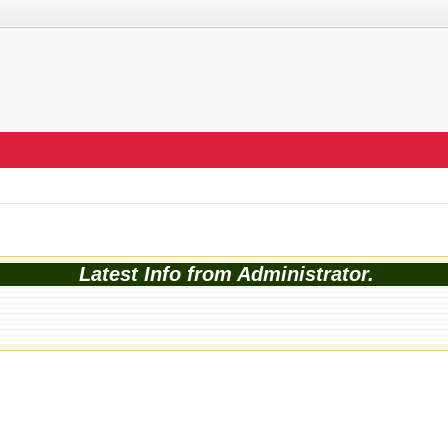
Latest Info from Administrator.