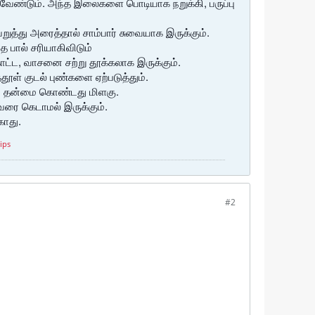
 வேண்டும். அந்த இலைகளை பொடியாக நறுக்கி, பருப்பு
த்து அரைத்தால் சாம்பார் சுவையாக இருக்கும்.
த பால் சரியாகிவிடும்
கொட்ட, வாசனை சற்று தூக்கலாக இருக்கும்.
்தூள் குடல் புண்களை ஏற்படுத்தும்.
ும் தன்மை கொண்டது மிளகு.
 வரை கெடாமல் இருக்கும்.
காது.
tips
#2