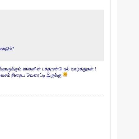
ண்டும்?
்தாருக்கும் எங்களின் புத்தாண்டு நல் வாழ்த்துகள் !
சம் நிறைய வெரைட்டி இருக்கு