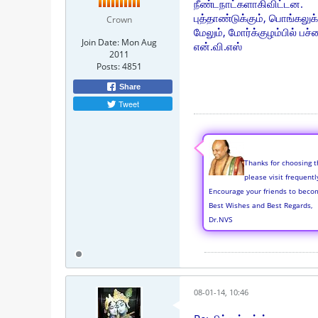
நீண்டநாட்களாகிவிட்டன.
புத்தாண்டுக்கும், பொங்கலு
Crown
மேலும், மோர்க்குழம்பில் 
Join Date:
Mon Aug
என்.வி.எஸ்
2011
Posts:
4851
Share
Tweet
Thanks for choosing t
please visit frequent
Encourage your friends to beco
Best Wishes and Best Regards,
Dr.NVS
08-01-14, 10:46