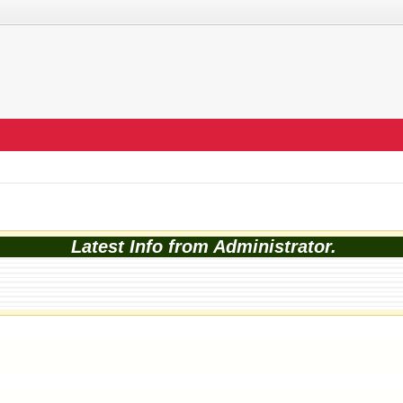
Latest Info from Administrator.