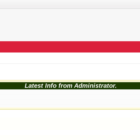
Latest Info from Administrator.