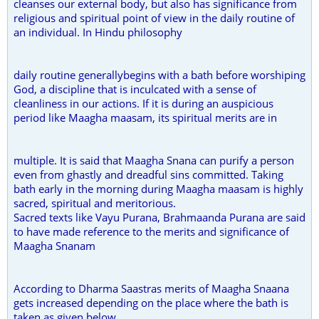
cleanses our external body, but also has significance from
religious and spiritual point of view in the daily routine of
an individual. In Hindu philosophy
daily routine generallybegins with a bath before worshiping
God, a discipline that is inculcated with a sense of
cleanliness in our actions. If it is during an auspicious
period like Maagha maasam, its spiritual merits are in
multiple. It is said that Maagha Snana can purify a person
even from ghastly and dreadful sins committed. Taking
bath early in the morning during Maagha maasam is highly
sacred, spiritual and meritorious.
Sacred texts like Vayu Purana, Brahmaanda Purana are said
to have made reference to the merits and significance of
Maagha Snanam
According to Dharma Saastras merits of Maagha Snaana
gets increased depending on the place where the bath is
taken as given below...