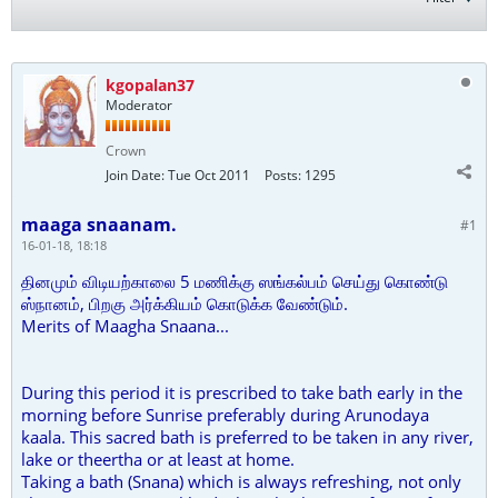
kgopalan37
Moderator
Crown
Join Date:
Tue Oct 2011
Posts:
1295
maaga snaanam.
#1
16-01-18, 18:18
தினமும் விடியற்காலை 5 மணிக்கு ஸங்கல்பம் செய்து கொண்டு
ஸ்நானம், பிறகு அர்க்கியம் கொடுக்க வேண்டும்.
Merits of Maagha Snaana...
During this period it is prescribed to take bath early in the
morning before Sunrise preferably during Arunodaya
kaala. This sacred bath is preferred to be taken in any river,
lake or theertha or at least at home.
Taking a bath (Snana) which is always refreshing, not only