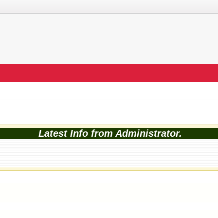
Latest Info from Administrator.