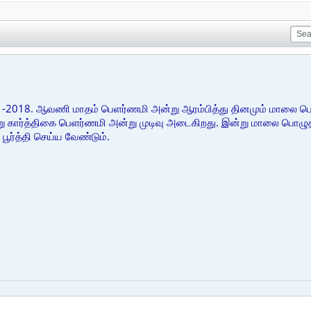
-11-2018. ஆவணி மாதம் பெளர்ணமி அன்று ஆரம்பித்து தினமும் மாலை பொழ
்று கார்த்திகை பெளர்ணமி அன்று முடிவு அடைகிறது. இன்று மாலை பொழு
ூர்த்தி செய்ய வேண்டும்.