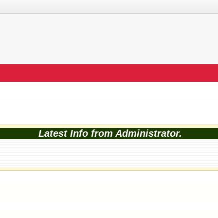
Latest Info from Administrator.