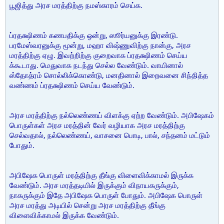
பூஜித்து அரச மரத்திற்கு நமஸ்காரம் செய்க.
ப்ரதக்ஷிணம் கணபதிக்கு ஒன்று, ஸூர்யனுக்கு இரண்டு.
பரமேஸ்வரனுக்கு மூன்று, மஹா விஷ்ணுவிற்கு நான்கு, அரச
மரத்திற்கு ஏழு. இவற்றிற்கு குறைவாக ப்ரதக்ஷிணம் செய்ய
க்கூடாது. மெதுவாக நடந்து செல்ல வேண்டும். வாயினால்
ஸ்தோத்ரம் சொல்லிக்கொண்டு, மனதினால் இறைவனை சிந்தித்த
வண்ணம் ப்ரதக்ஷிணம் செய்ய வேண்டும்.
அரச மரத்திற்கு நல்லெண்ணய் விளக்கு ஏற்ற வேண்டும். அபிஷேகம்
பொருள்கள் அரச மரத்தின் வேர் வழியாக அரச மரத்திற்கு
செல்வதால், நல்லெண்ணய், வாசனை பொடி, பால், சந்தனம் மட்டும்
போதும்.
அபிஷேக பொருள் மரத்திற்கு தீங்கு விளைவிக்காமல் இருக்க
வேண்டும். அரச மரத்தடியில் இருக்கும் விநாயகருக்கும்,
நாகருக்கும் இதே அபிஷேக பொருள் போதும். அபிஷேக பொருள்
அரச மரத்து அடியில் சென்று அரச மரத்திற்கு தீங்கு
விளைவிக்காமல் இருக்க வேண்டும்.