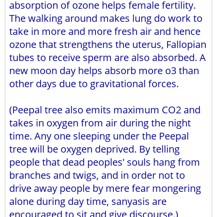
absorption of ozone helps female fertility.
The walking around makes lung do work to
take in more and more fresh air and hence
ozone that strengthens the uterus, Fallopian
tubes to receive sperm are also absorbed. A
new moon day helps absorb more o3 than
other days due to gravitational forces.​
(Peepal tree also emits maximum CO2 and
takes in oxygen from air during the night
time. Any one sleeping under the Peepal
tree will be oxygen deprived. By telling
people that dead peoples' souls hang from
branches and twigs, and in order not to
drive away people by mere fear mongering
alone during day time, sanyasis are
encouraged to sit and give discourse.)