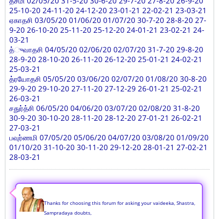
த்சமி 02/05/20 31-5-20 30-6-20 29-7-20 27-8-20 26-9-20
25-10-20 24-11-20 24-12-20 23-01-21 22-02-21 23-03-21
ஏகாதசி 03/05/20 01/06/20 01/07/20 30-7-20 28-8-20 27-
9-20 26-10-20 25-11-20 25-12-20 24-01-21 23-02-21 24-
03-21
த்ுவாதசி 04/05/20 02/06/20 02/07/20 31-7-20 29-8-20
28-9-20 28-10-20 26-11-20 26-12-20 25-01-21 24-02-21
25-03-21
த்ரயோதசி 05/05/20 03/06/20 02/07/20 01/08/20 30-8-20
29-9-20 29-10-20 27-11-20 27-12-29 26-01-21 25-02-21
26-03-21
சதுர்த்சி 06/05/20 04/06/20 03/07/20 02/08/20 31-8-20
30-9-20 30-10-20 28-11-20 28-12-20 27-01-21 26-02-21
27-03-21
பவுர்ணமி 07/05/20 05/06/20 04/07/20 03/08/20 01/09/20
01/10/20 31-10-20 30-11-20 29-12-20 28-01-21 27-02-21
28-03-21
Thanks for choosing this forum for asking your vaideeka, Shastra,
Sampradaya doubts,