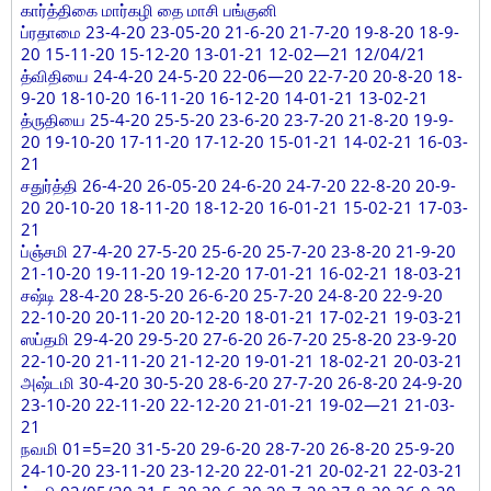
கார்த்திகை மார்கழி தை மாசி பங்குனி
ப்ரதாமை 23-4-20 23-05-20 21-6-20 21-7-20 19-8-20 18-9-
20 15-11-20 15-12-20 13-01-21 12-02—21 12/04/21
த்விதியை 24-4-20 24-5-20 22-06—20 22-7-20 20-8-20 18-
9-20 18-10-20 16-11-20 16-12-20 14-01-21 13-02-21
த்ருதியை 25-4-20 25-5-20 23-6-20 23-7-20 21-8-20 19-9-
20 19-10-20 17-11-20 17-12-20 15-01-21 14-02-21 16-03-
21
சதுர்த்தி 26-4-20 26-05-20 24-6-20 24-7-20 22-8-20 20-9-
20 20-10-20 18-11-20 18-12-20 16-01-21 15-02-21 17-03-
21
ப்ஞ்சமி 27-4-20 27-5-20 25-6-20 25-7-20 23-8-20 21-9-20
21-10-20 19-11-20 19-12-20 17-01-21 16-02-21 18-03-21
சஷ்டி 28-4-20 28-5-20 26-6-20 25-7-20 24-8-20 22-9-20
22-10-20 20-11-20 20-12-20 18-01-21 17-02-21 19-03-21
ஸப்தமி 29-4-20 29-5-20 27-6-20 26-7-20 25-8-20 23-9-20
22-10-20 21-11-20 21-12-20 19-01-21 18-02-21 20-03-21
அஷ்டமி 30-4-20 30-5-20 28-6-20 27-7-20 26-8-20 24-9-20
23-10-20 22-11-20 22-12-20 21-01-21 19-02—21 21-03-
21
நவமி 01=5=20 31-5-20 29-6-20 28-7-20 26-8-20 25-9-20
24-10-20 23-11-20 23-12-20 22-01-21 20-02-21 22-03-21