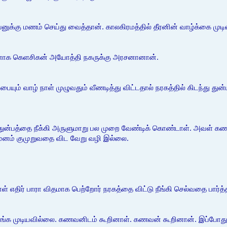
னுக்கு மணம் செய்து வைத்தான். காலகிரமத்தில் தீரனின் வாழ்க்கை முட
பலனாக கெளசிகன் அயோத்தி நகருக்கு அரசனானான்.
யும் வாழ் நாள் முழுவதும் வீணடித்து விட்டதால் நரகத்தில் கிடந்து த
ுன்பத்தை நீக்கி அருளுமாறு பல முறை வேண்டிக் கொண்டாள். அவள் கண
 மனம் குமுறுவதை விட வேறு வழி இல்லை.
ள் எதிர் பாரா விதமாக பெற்றோர் நரகத்தை விட்டு நீங்கி செல்வதை பார்த்
ங்க முடியவில்லை. கணவனிடம் கூறினாள். கணவன் கூறினான். இப்போது 