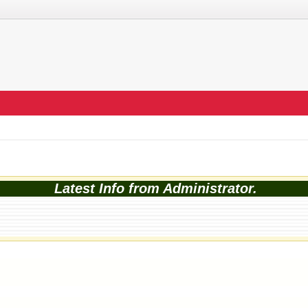
Latest Info from Administrator.