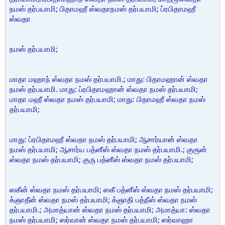
நமஸ் தர்பயாமி; பிதாமஹீ ஸ்வதாநமஸ் தர்பயாமி; ப்ரபிதாமஹீ
ஸ்வதா
நமஸ் தர்பயாமி;
மாதா மஹாந் ஸ்வதா நமஸ் தர்பயாமி.; மாது: பிதாமஹான் ஸ்வதா
நமஸ் தர்பயாமி. மாது: ப்ரபிதாமஹான் ஸ்வதா நமஸ் தர்பயாமி;
மாதா மஹீ ஸ்வதா நமஸ் தர்பயாமி; மாது: பிதாமஹீ ஸ்வதா நமஸ்
தர்பயாமி;
மாது: ப்ரபிதாமஹீ ஸ்வதா நமஸ் தர்பயாமி; ஆசார்யான் ஸ்வதா
நமஸ் தர்பயாமி; ஆசார்ய பத்னீஸ் ஸ்வதா நமஸ் தர்பயாமி.; குரூன்
ஸ்வதா நமஸ் தர்பயாமி; குரு பத்னீஸ் ஸ்வதா நமஸ் தர்பயாமி;
ஸகீன் ஸ்வதா நமஸ் தர்பயாமி; ஸகீ பத்னீஸ் ஸ்வதா நமஸ் தர்பயாமி;
க்ஞாதீன் ஸ்வதா நமஸ் தர்பயாமி; க்ஞாதி பத்நீஸ் ஸ்வதா நமஸ்
தர்பயாமி.; அமாத்யான் ஸ்வதா நமஸ் தர்பயாமி; அமாத்யா: ஸ்வதா
நமஸ் தர்பயாமி; ஸர்வான் ஸ்வதா நமஸ் தர்பயாமி; ஸர்வாஹா