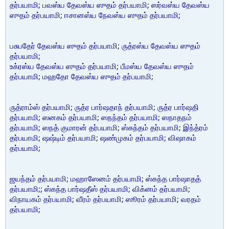
தர்பயாமி; பவஸ்ய தேவஸ்ய ஸுதம் தர்பயாமி; ஸர்வஸ்ய தேவஸ்ய
ஸுதம் தர்பயாமி; ஈசானஸ்ய நேவஸ்ய ஸுதம் தர்பயாமி;
பசுபதேர் தேவஸ்ய ஸுதம் தர்பயாமி; ருத்ரஸ்ய தேவஸ்ய ஸுதம்
தர்பயாமி;
உக்ரஸ்ய தேவஸ்ய ஸுதம் தர்பயாமி; பீமஸ்ய தேவஸ்ய ஸுதம்
தர்பயாமி; மஹதோ தேவஸ்ய ஸுதம் தர்பயாமி;
ருத்ராம்ஸ் தர்பயாமி; ருத்ர பார்ஷதாந் தர்பயாமி; ருத்ர பார்ஷதி
தர்பயாமி; ஸனகம் தர்பயாமி; ஸநந்தம் தர்பயாமி; ஸநாதநம்
தர்பயாமி; ஸநத் குமாரன் தர்பயாமி; ஸ்கந்தம் தர்பயாமி; இந்த்ரம்
தர்பயாமி; ஷஷ்டிம் தர்பயாமி; ஷண்முகம் தர்பயாமி; விஷாகம்
தர்பயாமி;
ஜயந்தம் தர்பயாமி; மஹாஸேனம் தர்பயாமி; ஸ்கந்த பார்ஷாதத்
தர்பயாமி;; ஸ்கந்த பார்ஷதீஸ் தர்பயாமி; விக்னம் தர்பயாமி;
விநாயகம் தர்பயாமி; வீரம் தர்பயாமி; ஸூரம் தர்பயாமி; வரதம்
தர்பயாமி;