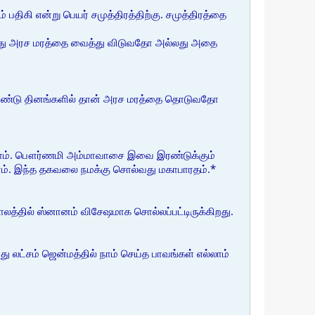
பதிகி என்று பெயர் சமுத்திரத்திற்கு. சமுத்திரத்தை
ாவது அரச மரத்தை வைத்து விடுவதோ அல்லது அதை
 இரண்டு தினங்களில் தான் அரச மரத்தை தொடுவதோ
லாம். பௌர்ணமி அம்மாவாசை இவை இரண்டுக்கும்
லாம். இந்த தகவலை நமக்கு சொல்வது மகாபாரதம்.*
லத்தில் ஸ்னானம் விசேஷமாக சொல்லப்பட்டிருக்கிறது.
 லட்சம் ஜென்மத்தில் நாம் செய்த பாவங்கள் எல்லாம்