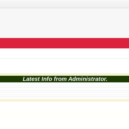
Latest Info from Administrator.