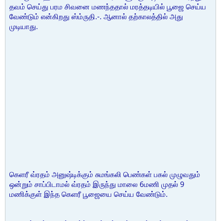
தவம் செய்து பரம சிவனை மணந்ததால் மரத்தடியில் பூஜை செய்ய
வேண்டும் என்கிறது ஸ்ம்ருதி.-. ஆனால் தற்காலத்தில் அது
முடியாது.
கெளரீ வ்ரதம் அனுஷ்டிக்கும் சுமங்கலி பெண்கள் பகல் முழுவதும்
ஒன்றும் சாப்பிடாமல் வ்ரதம் இருந்து மாலை 6மணி முதல் 9
மணிக்குள் இந்த கெளரீ பூஜையை செய்ய வேண்டும்.