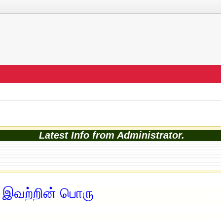
Latest Info from Administrator.
் இவற்றின் பொரு