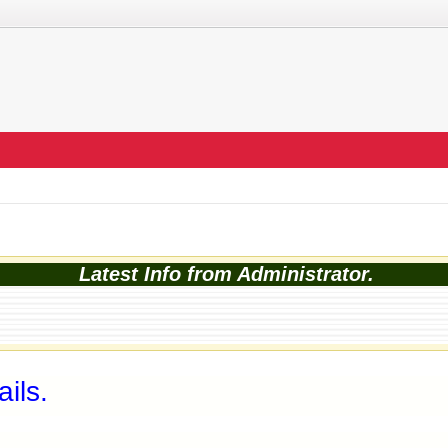
Latest Info from Administrator.
ils.