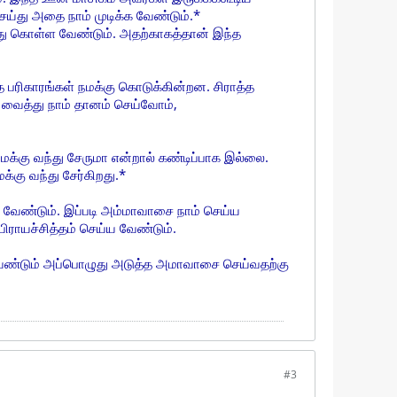
ய்து அதை நாம் முடிக்க வேண்டும்.*
்து கொள்ள வேண்டும். அதற்காகத்தான் இந்த
ரிகாரங்கள் நமக்கு கொடுக்கின்றன. சிராத்த
வைத்து நாம் தானம் செய்வோம்,
கு வந்து சேருமா என்றால் கண்டிப்பாக இல்லை.
கு வந்து சேர்கிறது.*
 வேண்டும். இப்படி அம்மாவாசை நாம் செய்ய
பிராயச்சித்தம் செய்ய வேண்டும்.
ேண்டும் அப்பொழுது அடுத்த அமாவாசை செய்வதற்கு
#3