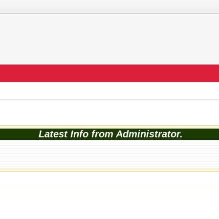
Latest Info from Administrator.