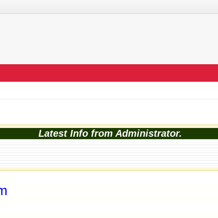
Latest Info from Administrator.
am