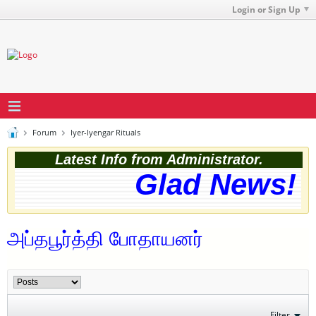
Login or Sign Up
Forum
Iyer-Iyengar Rituals
Latest Info from Administrator.
Glad News! Th
அப்தபூர்த்தி போதாயனர்
Filter