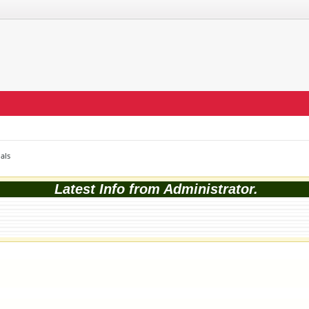
als
Latest Info from Administrator.