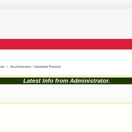
als
Anushtanams - Vaideeka Practice
Latest Info from Administrator.