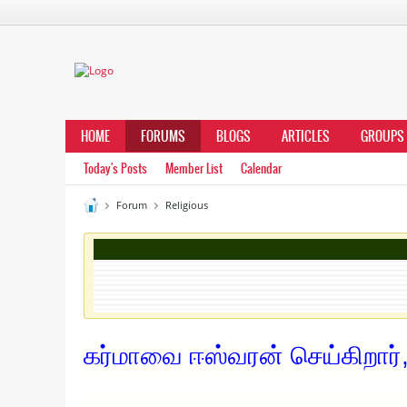
HOME
FORUMS
BLOGS
ARTICLES
GROUPS
Today's Posts
Member List
Calendar
Forum
Religious
கர்மாவை ஈஸ்வரன் செய்கிறார்