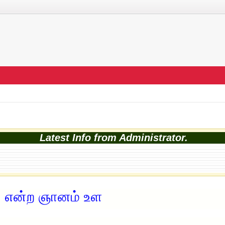
Latest Info from Administrator.
, என்ற ஞானம் உள