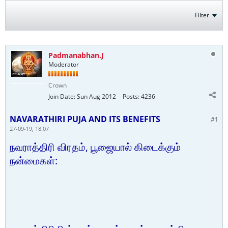
Filter
Padmanabhan.J
Moderator
Crown
Join Date:
Sun Aug 2012
Posts:
4236
NAVARATHIRI PUJA AND ITS BENEFITS
#1
27-09-19, 18:07
நவராத்திரி விரதம், பூஜையால் கிடைக்கும்
நன்மைகள்: