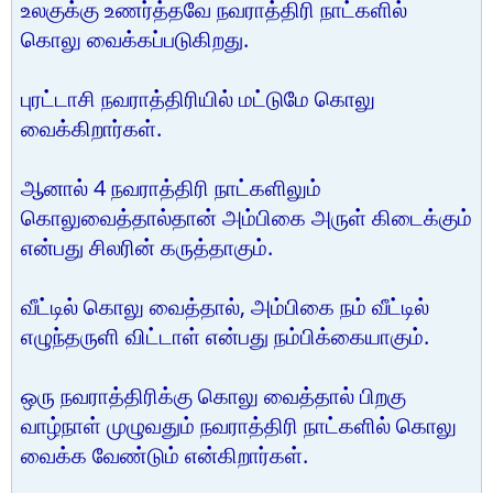
உலகுக்கு உணர்த்தவே நவராத்திரி நாட்களில்
கொலு வைக்கப்படுகிறது.
புரட்டாசி நவராத்திரியில் மட்டுமே கொலு
வைக்கிறார்கள்.
ஆனால் 4 நவராத்திரி நாட்களிலும்
கொலுவைத்தால்தான் அம்பிகை அருள் கிடைக்கும்
என்பது சிலரின் கருத்தாகும்.
வீட்டில் கொலு வைத்தால், அம்பிகை நம் வீட்டில்
எழுந்தருளி விட்டாள் என்பது நம்பிக்கையாகும்.
ஒரு நவராத்திரிக்கு கொலு வைத்தால் பிறகு
வாழ்நாள் முழுவதும் நவராத்திரி நாட்களில் கொலு
வைக்க வேண்டும் என்கிறார்கள்.