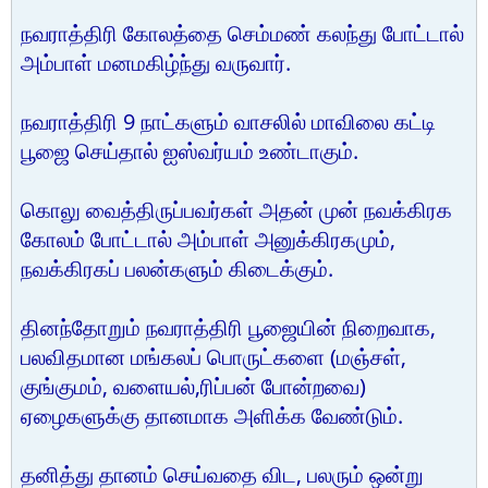
நவராத்திரி கோலத்தை செம்மண் கலந்து போட்டால்
அம்பாள் மனமகிழ்ந்து வருவார்.
நவராத்திரி 9 நாட்களும் வாசலில் மாவிலை கட்டி
பூஜை செய்தால் ஐஸ்வர்யம் உண்டாகும்.
கொலு வைத்திருப்பவர்கள் அதன் முன் நவக்கிரக
கோலம் போட்டால் அம்பாள் அனுக்கிரகமும்,
நவக்கிரகப் பலன்களும் கிடைக்கும்.
தினந்தோறும் நவராத்திரி பூஜையின் நிறைவாக,
பலவிதமான மங்கலப் பொருட்களை (மஞ்சள்,
குங்குமம், வளையல்,ரிப்பன் போன்றவை)
ஏழைகளுக்கு தானமாக அளிக்க வேண்டும்.
தனித்து தானம் செய்வதை விட, பலரும் ஒன்று