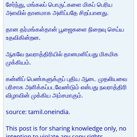
சேர்ந்து, மங்கலப் பொருட்களை மிகப் பெரிய
அளவில் தானமாக அளிப்பதே சிறப்பானது.
தான தர்மங்கள்தான் பூஜைகளை நிறைவு செய்ய
உதவிகின்றன.
ஆகவே நவராத்திரியில் தானமளிப்பது மிகமிக
முக்கியம்.
கன்னிப் பெண்களுக்குப் புதிய ஆடை முதலியவை
பரிசாக அளிக்கப்படவேண்டும் என்பது நவராத்திரி
விழாவின் முக்கிய அம்சமாகும்.
source: tamil.oneindia.
This post is for sharing knowledge only, no
intention to violate any copy rights