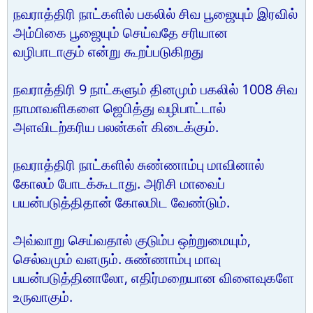
நவராத்திரி நாட்களில் பகலில் சிவ பூஜையும் இரவில்
அம்பிகை பூஜையும் செய்வதே சரியான
வழிபாடாகும் என்று கூறப்படுகிறது
நவராத்திரி 9 நாட்களும் தினமும் பகலில் 1008 சிவ
நாமாவளிகளை ஜெபித்து வழிபாட்டால்
அளவிடற்கரிய பலன்கள் கிடைக்கும்.
நவராத்திரி நாட்களில் சுண்ணாம்பு மாவினால்
கோலம் போடக்கூடாது. அரிசி மாவைப்
பயன்படுத்திதான் கோலமிட வேண்டும்.
அவ்வாறு செய்வதால் குடும்ப ஒற்றுமையும்,
செல்வமும் வளரும். சுண்ணாம்பு மாவு
பயன்படுத்தினாலோ, எதிர்மறையான விளைவுகளே
உருவாகும்.