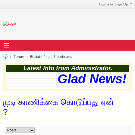
Login or Sign Up
Forum
Bhakthi-Pooja-Sthothrams
Latest Info from Administrator.
Glad News! T
முடி காணிக்கை கொடுப்பது ஏன்
?