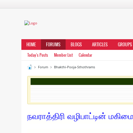
HOME
FORUMS
BLOGS
ARTICLES
GROUPS
Today's Posts
Member List
Calendar
Forum
Bhakthi-Pooja-Sthothrams
நவராத்திரி வழிபாட்டின் மகி