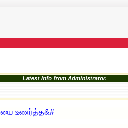
Latest Info from Administrator.
மையை உணர்த்த&#